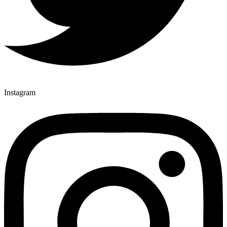
Instagram