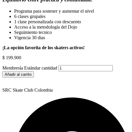
Programa para sostener y aumentar el nivel
6 clases grupales
1 clase personalizada con descuento
Acceso a la metodología del Dojo
Seguimiento tecnico
Vigencia 30 dias
¡La opción favorita de los skaters activos!
$
199.900
Membresía Estándar cantidad
Añadir al carrito
SRC Skate Club Colombia