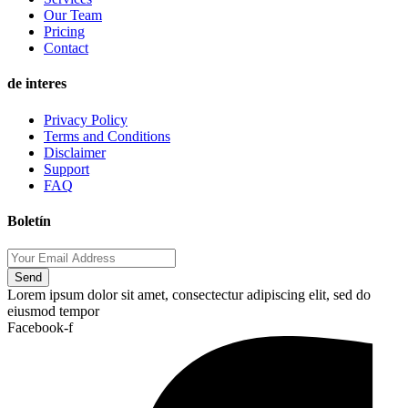
Our Team
Pricing
Contact
de interes
Privacy Policy
Terms and Conditions
Disclaimer
Support
FAQ
Boletín
Send
Lorem ipsum dolor sit amet, consectectur adipiscing elit, sed do
eiusmod tempor
Facebook-f