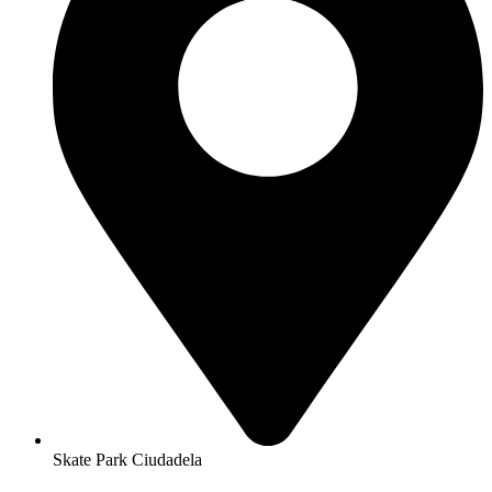
Skate Park Ciudadela