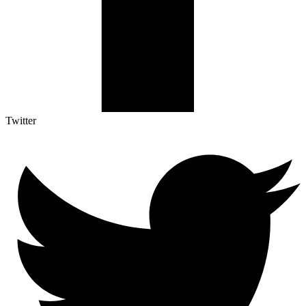
Twitter